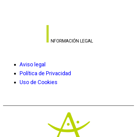
I
NFORMACIÓN LEGAL
Aviso legal
Política de Privacidad
Uso de Cookies