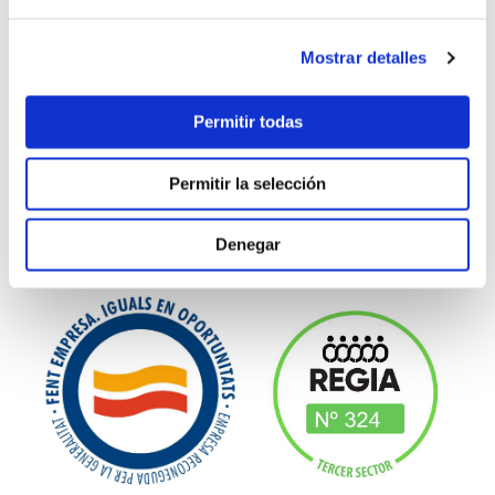
Mostrar detalles
Permitir todas
Permitir la selección
Denegar