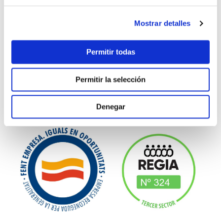
Mostrar detalles
Permitir todas
Permitir la selección
Denegar