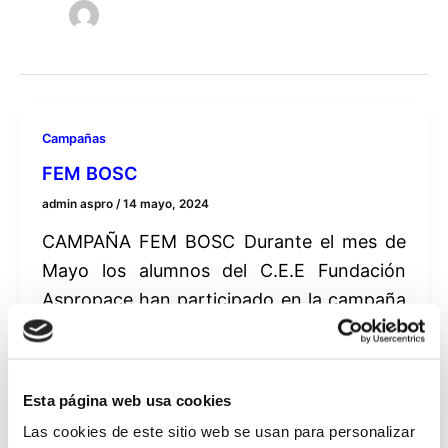
Campañas
FEM BOSC
admin aspro
/
14 mayo, 2024
CAMPAÑA FEM BOSC Durante el mes de
Mayo los alumnos del C.E.E Fundación
Aspropace han participado en la campaña
de siembra […]
Esta página web usa cookies
Las cookies de este sitio web se usan para personalizar